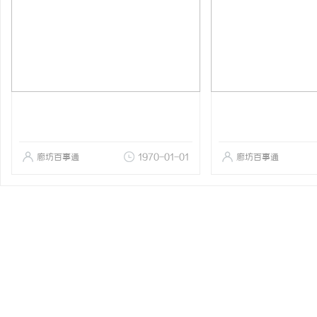
廊坊百事通
1970-01-01
廊坊百事通