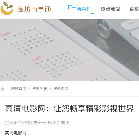
廊坊百事通
生活百科
热点新闻
商
网站首页
资讯列表
资讯内容
高清电影网：让您畅享精彩影视世界
廊
›
›
›
2024-10-30 发布于 廊坊百事通
高清电影网