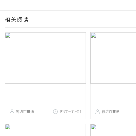
相关阅读
廊坊百事通
1970-01-01
廊坊百事通