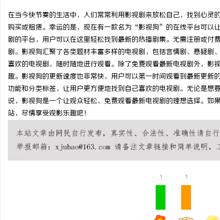
在当今快节奏的生活中，人们常常利用影视剧来放松自己，找到心灵
购买或租赁。幸运的是，现在有一款名为“影视狗”的在线平台可以
剧的平台，用户可以在这里轻松找到最新的热播剧集。无需注册或付费
剧。影视狗汇聚了各类题材丰富多样的电视剧，包括言情剧、悬疑剧
坊
喜欢的电视剧，随时随地进行观看。除了免费观看最新电视剧外，影
趣。影视狗的更新速度也非常快，用户可以第一时间观看到最新更新
功能和分类标签，让用户更方便地找到自己喜欢的电视剧。无论是想
说，影视狗是一个让观众轻松、免费观看最新电视剧的理想选择。如果
站，尽情享受观影乐趣吧！
百
1
1