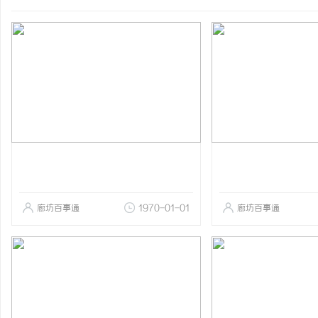
廊坊百事通
1970-01-01
廊坊百事通