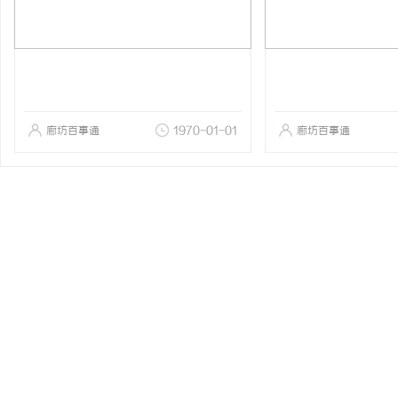
廊坊百事通
1970-01-01
廊坊百事通