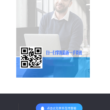
点击此处联系在线客服