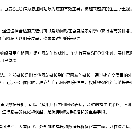
。百度SEO作为增加网站曝光度的有效工具，被越来越多的企业所重视
，通过选择合适的关键词可以帮助网站在百度搜索引擎中获得更高的排名
择与网站内容相关度高、搜索量适中的关键词。
够吸引用户访问并提升网站的权威性。在进行百度SEO优化时，要注意
用户体验。
法。外部链接是指其他网站链接到自己网站的链接，通过建立高质量的外
行百度SEO优化时，建立与自己网站相关性高、权威性强的外部链接是
通过数据分析，可以了解用户行为和网站表现，及时调整优化策略，不断
，进行必要的优化和调整，是保持网站持续增长的重要手段。
键词选择、内容优化、外部链接建设和数据分析优化等方面。只有综合运