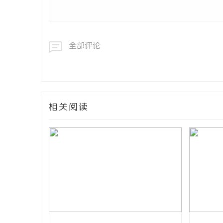
全部评论
相关阅读