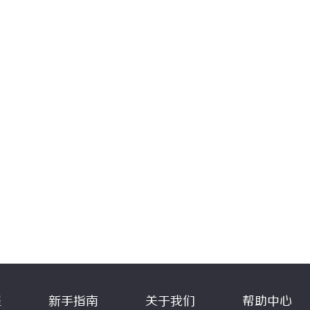
程
新手指南
关于我们
帮助中心