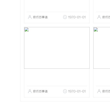
廊坊百事通
1970-01-01
廊坊
廊坊百事通
1970-01-01
廊坊