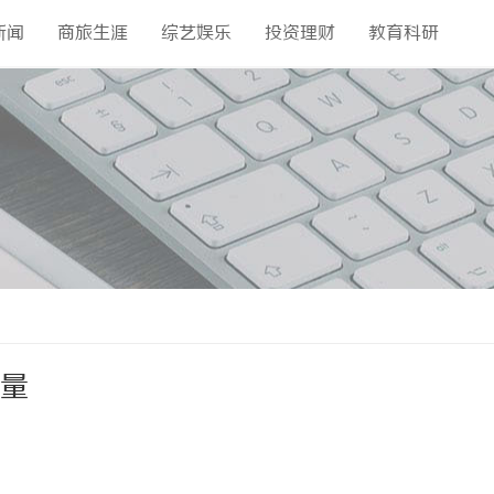
新闻
商旅生涯
综艺娱乐
投资理财
教育科研
流量