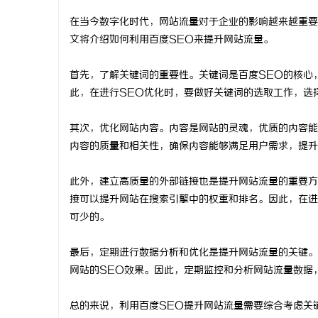
在当今数字化时代，网站流量对于企业的影响越来越重要
文将介绍如何利用百度SEO来提升网站流量。
首先，了解关键词的重要性。关键词是百度SEO的核心
坊
此，在进行SEO优化时，要做好关键词的选取工作，选
其次，优化网站内容。内容是网站的灵魂，优质的内容能
内容的质量和相关性，确保内容能够满足用户需求，提升
此外，建立高质量的外部链接也是提升网站流量的重要方
接可以提升网站在搜索引擎中的权重和排名。因此，在进
可少的。
百
最后，定期进行数据分析和优化是提升网站流量的关键。
网站的SEO效果。因此，定期监控和分析网站流量数据
总的来说，利用百度SEO提升网站流量需要综合考虑关