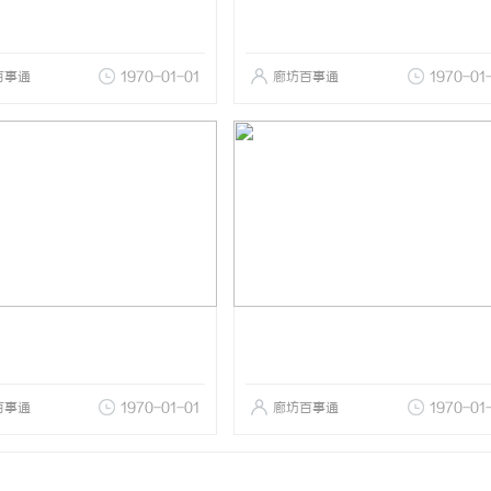
百事通
1970-01-01
廊坊百事通
1970-01
百事通
1970-01-01
廊坊百事通
1970-01