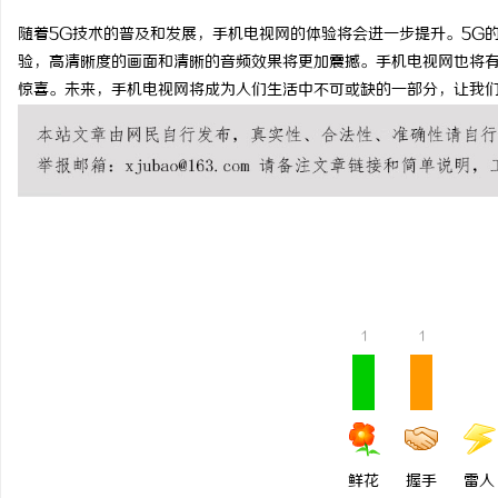
随着5G技术的普及和发展，手机电视网的体验将会进一步提升。5G
验，高清晰度的画面和清晰的音频效果将更加震撼。手机电视网也将
惊喜。未来，手机电视网将成为人们生活中不可或缺的一部分，让我
坊
1
1
百
鲜花
握手
雷人