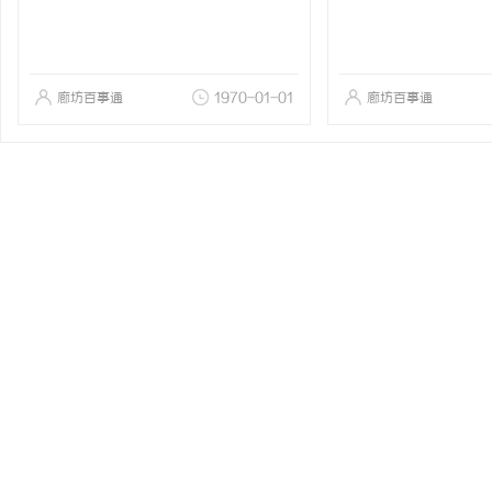
廊坊百事通
1970-01-01
廊坊百事通