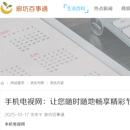
廊坊百事通
生活百科
热点新闻
商
网站首页
资讯列表
资讯内容
手机电视网：让您随时随地畅享精彩
廊
›
›
›
2025-10-17 发布于 廊坊百事通
手机电视网