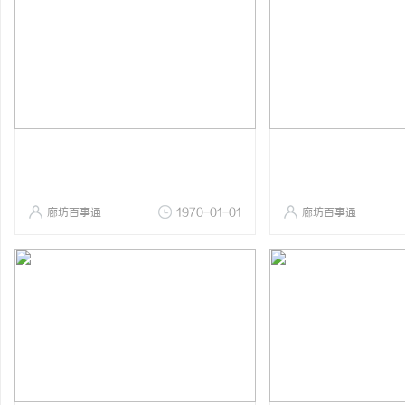
廊坊百事通
1970-01-01
廊坊百事通