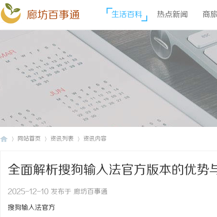
廊坊百事通
生活百科
热点新闻
商
网站首页
资讯列表
资讯内容
全面解析搜狗输入法官方版本的优势
廊
›
›
›
2025-12-10 发布于 廊坊百事通
搜狗输入法官方