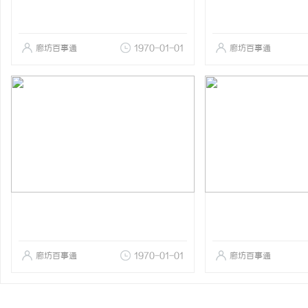
廊坊百事通
1970-01-01
廊坊百事通
廊坊百事通
1970-01-01
廊坊百事通