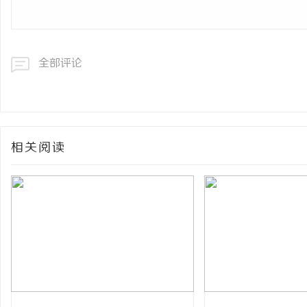
全部评论
相关阅读