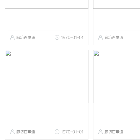
廊坊百事通
1970-01-01
廊坊百事通
廊坊百事通
1970-01-01
廊坊百事通