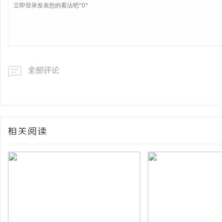
全部评论
相关阅读