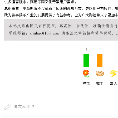
供多语言版本，满足不同文化背景用户需求。
武汉配眼镜 上海配眼镜
总的来看，小草影院不仅革新了传统的观影方式，更以用户为核心，
践为数字娱乐产业的发展提供了有益参考，也为广大影迷带来了更加
事
1
1
通
鲜花
握手
雷人
请发表评论