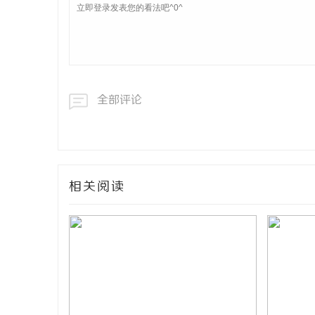
全部评论
相关阅读