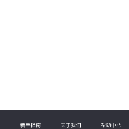
程
新手指南
关于我们
帮助中心