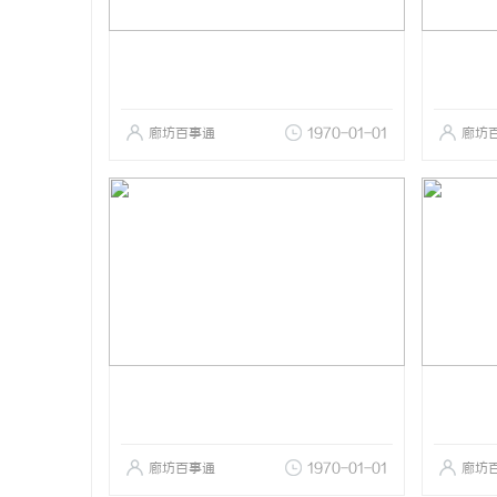
廊坊百事通
1970-01-01
廊坊
廊坊百事通
1970-01-01
廊坊