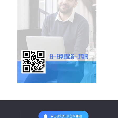
点击此处联系在线客服