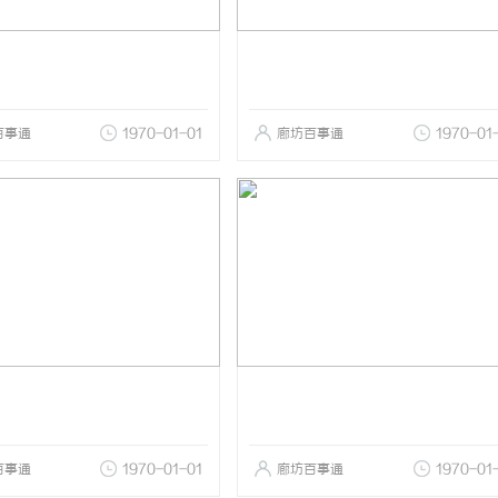
百事通
1970-01-01
廊坊百事通
1970-01
百事通
1970-01-01
廊坊百事通
1970-01