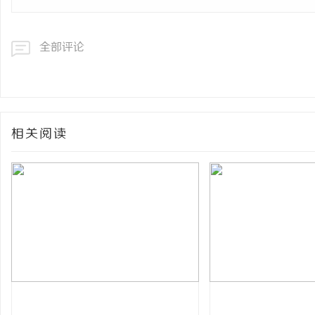
全部评论
相关阅读