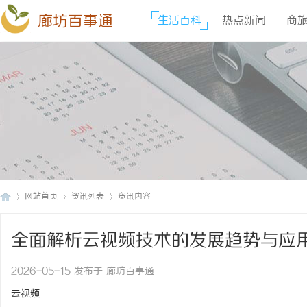
廊坊百事通
生活百科
热点新闻
商
网站首页
资讯列表
资讯内容
全面解析云视频技术的发展趋势与应
廊
›
›
›
2026-05-15 发布于 廊坊百事通
云视频