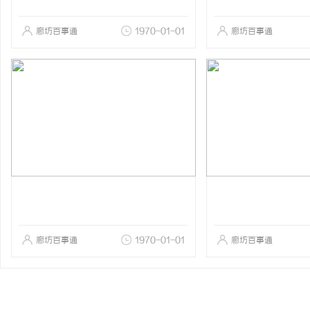
廊坊百事通
1970-01-01
廊坊百事通
廊坊百事通
1970-01-01
廊坊百事通