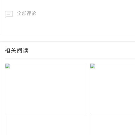
全部评论
相关阅读