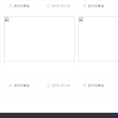
廊坊百事通
1970-01-01
廊坊百事通
廊坊百事通
1970-01-01
廊坊百事通