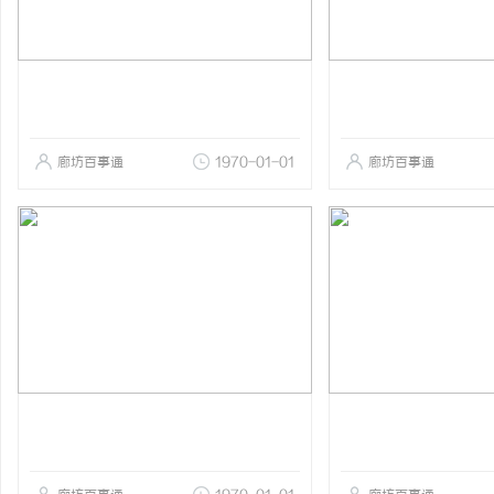
廊坊百事通
1970-01-01
廊坊百事通