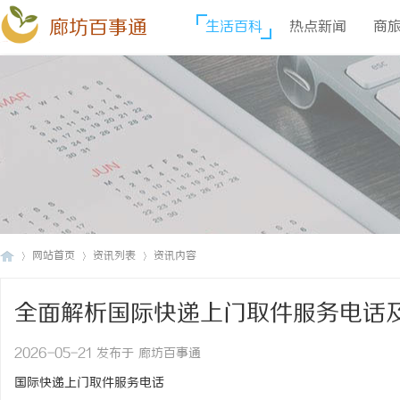
廊坊百事通
生活百科
热点新闻
商
网站首页
资讯列表
资讯内容
全面解析国际快递上门取件服务电话
廊
›
›
›
2026-05-21 发布于 廊坊百事通
国际快递上门取件服务电话