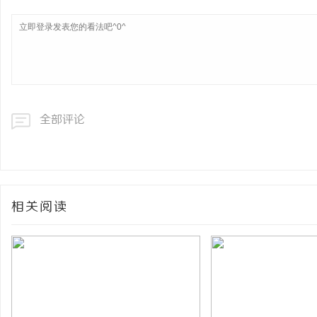
全部评论
相关阅读