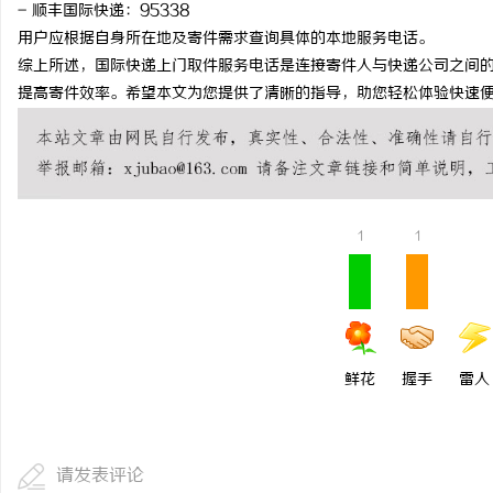
- 顺丰国际快递：95338
用户应根据自身所在地及寄件需求查询具体的本地服务电话。
综上所述，国际快递上门取件服务电话是连接寄件人与快递公司之间
提高寄件效率。希望本文为您提供了清晰的指导，助您轻松体验快速
1
1
鲜花
握手
雷人
请发表评论