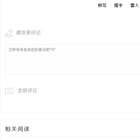
鲜花
握手
雷人
请发表评论
全部评论
相关阅读