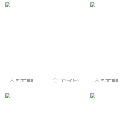
廊坊百事通
1970-01-01
廊坊百事通