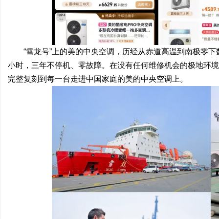
“雪龙号”上的美的中央空调，历经从赤道高温到南极零下
小时，三年不停机、零故障。在没有任何维修机会的极地环境
完整复刻到每一台走进中国家庭的美的中央空调上。