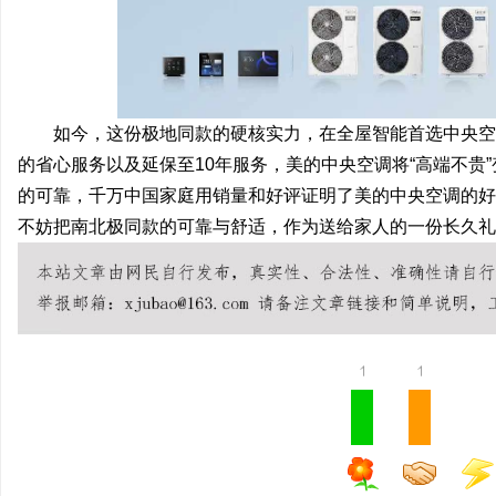
如今，这份极地同款的硬核实力，在全屋智能首选中央空
的省心服务以及延保至10年服务，美的中央空调将“高端不贵
的可靠，千万中国家庭用销量和好评证明了美的中央空调的好
不妨把南北极同款的可靠与舒适，作为送给家人的一份长久礼
1
1