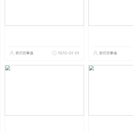
廊坊百事通
1970-01-01
廊坊百事通