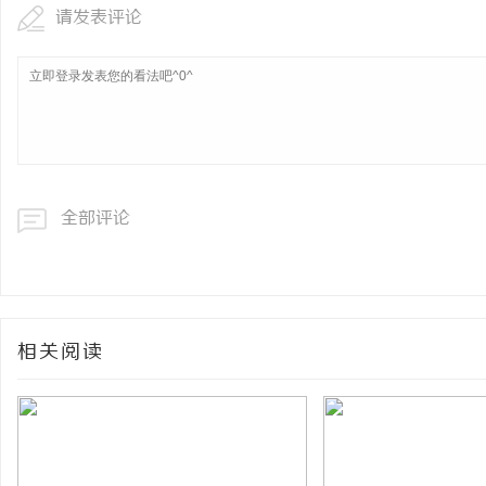
请发表评论
全部评论
相关阅读