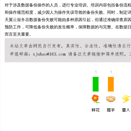
对于涉及数据备份操作的人员，进行专业培训。培训内容包括备份流
和操作规范程度，减少因人为操作失误导致的备份失败。同时，制定
天翼
云服务器
数据备份失败可能由多种原因引起，但通过准确排查原
预防工作，可降低备份失败的发生概率，保障数据的与完整。在数据
而言至关重要。
1
1
鲜花
握手
雷人