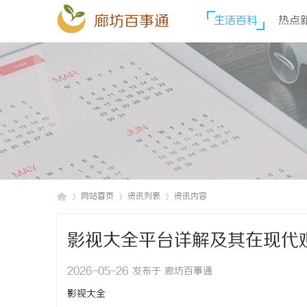
廊坊百事通
生活百科
热点
网站首页
资讯列表
资讯内容
影视大全平台详解及其在现代
廊
›
›
›
2026-05-26 发布于 廊坊百事通
影视大全