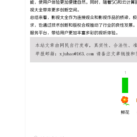
能，使用户体验更加便捷自然。同时，随着5G和云计算
麻花影视：
视大全带来更多创新空间。
总结来看，影视大全作为连接观众和影视作品的桥梁，极
展之路
事
求，也通过技术创新和版权合规推动了行业的良性发展。
服务平台，带给用户更加丰富多彩的视听体验。
1
通
鲜花