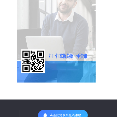
点击此处联系在线客服