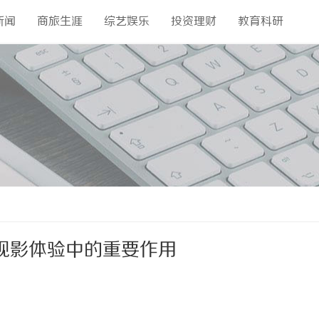
新闻
商旅生涯
综艺娱乐
投资理财
教育科研
观影体验中的重要作用