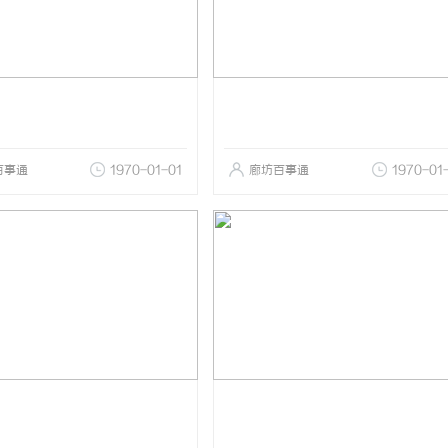
百事通
1970-01-01
廊坊百事通
1970-01