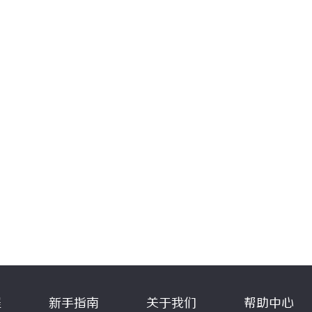
程
新手指南
关于我们
帮助中心