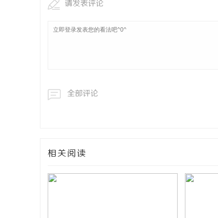
请发表评论
全部评论
相关阅读