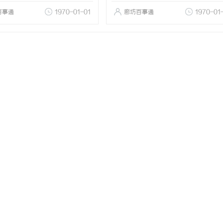
百事通
1970-01-01
廊坊百事通
1970-01