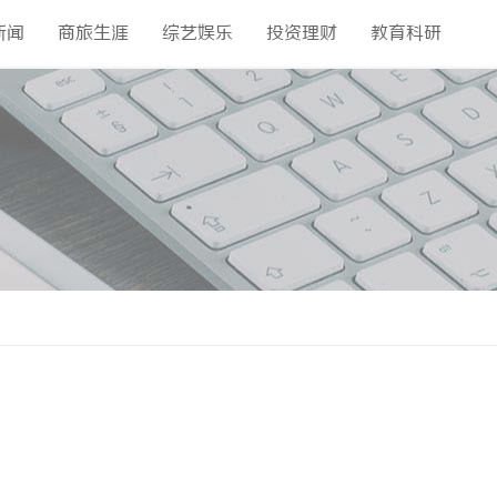
新闻
商旅生涯
综艺娱乐
投资理财
教育科研