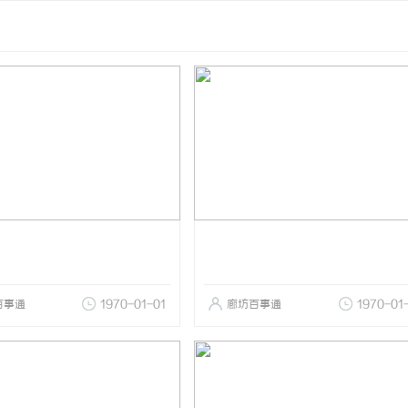
百事通
1970-01-01
廊坊百事通
1970-01