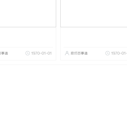
百事通
1970-01-01
廊坊百事通
1970-01