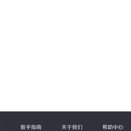
程
新手指南
关于我们
帮助中心