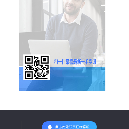
点击此处联系在线客服