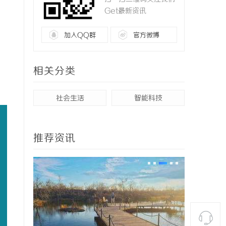
Get最新资讯
加入QQ群
官方微博
相关分类
社会生活
智能科技
推荐资讯