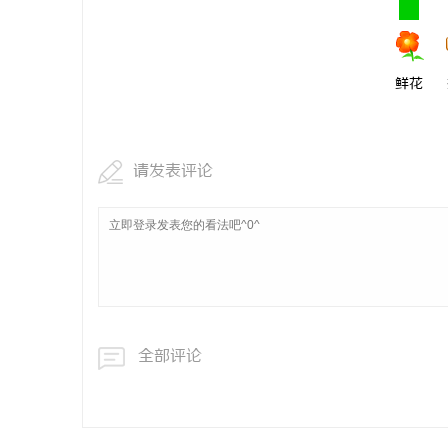
鲜花
请发表评论
全部评论