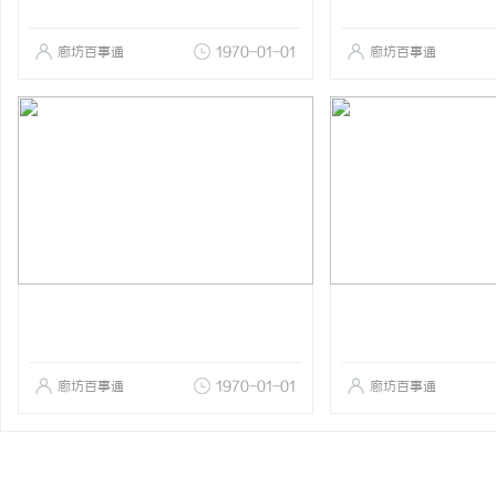
廊坊百事通
1970-01-01
廊坊百事通
廊坊百事通
1970-01-01
廊坊百事通