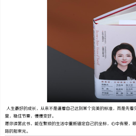
人生最好的成长，从来不是逼着自己达到某个完美的标准，而是先看
里，稳住节奏，慢慢变好。
愿你读罢此书，能在繁琐的生活中重新锚定自己的坐标，心中有爱，
路的那束光。