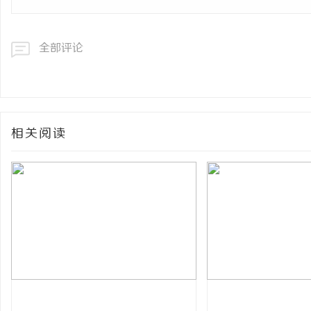
全部评论
相关阅读