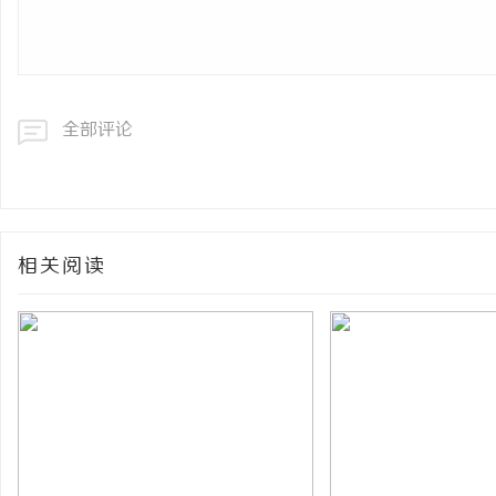
全部评论
相关阅读