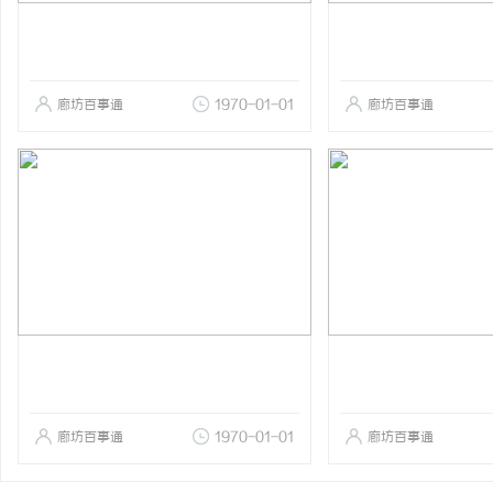
廊坊百事通
1970-01-01
廊坊百事通
廊坊百事通
1970-01-01
廊坊百事通