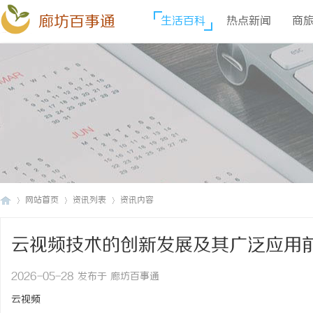
廊坊百事通
生活百科
热点新闻
商
网站首页
资讯列表
资讯内容
云视频技术的创新发展及其广泛应用
廊
›
›
›
2026-05-28 发布于 廊坊百事通
云视频