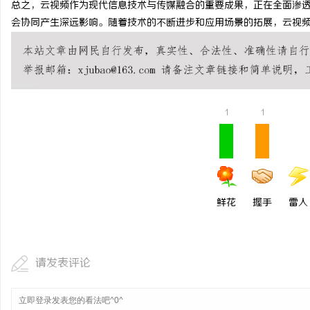
总之，云视频作为现代信息技术与传媒融合的重要成果，正在全面渗
探秘短剧网：新时代短视
会协同产生深远影响。随着技术的不断进步和应用场景的拓展，云视
创新平台
事
1
1
通
鲜花
握手
雷人
请发表评论