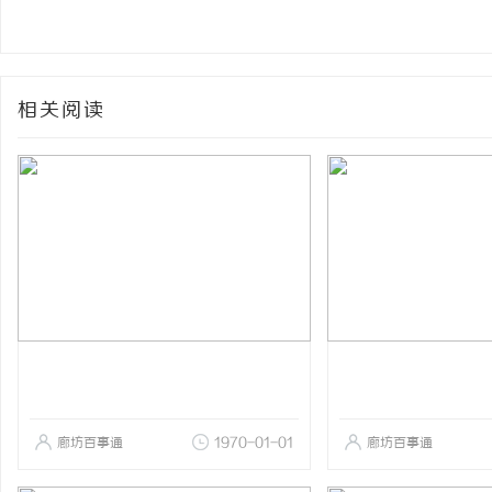
相关阅读
廊坊百事通
1970-01-01
廊坊百事通