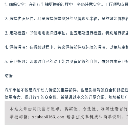
1. 确保安全：在进行半轴更换的过程中，务必注意安全。千斤顶和支
2. 选择优质配件：尽量选择信誉良好的品牌购买半轴，虽然可能价
3. 定期检查：即便刚刚更换过半轴，也应定期进行检查，特别是行驶
4. 保持清洁：在拆装过程中，务必保持部件及环境的清洁，以免灰尘
5. 专业指导：如果对自己的动手能力没有足够的自信，最好寻求专
结语
汽车半轴不仅是汽车动力传递的重要部件，也是影响驾驶安全和舒适
使用寿命，提升行车的安全性。希望通过本文的详尽介绍，能够帮助