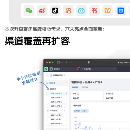
上半年北京宣传片制作公司排名推荐：宣传片
不买SEM广告、不发
市场迎来行业重塑
小企业怎么靠GEO让A
事
本次升级聚焦品牌核心需求，六大亮点全面革新：
渠道覆盖再扩容
通