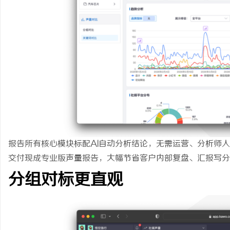
报告所有核心模块标配AI自动分析结论，无需运营、分析师
交付现成专业版声量报告，大幅节省客户内部复盘、汇报写分
分组对标更直观