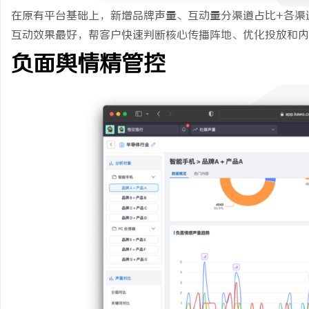
在原有平台基础上，新增品牌声量、互动量分渠道占比+各渠
互动效果最好，帮客户快速判断核心传播阵地、优化投放和内
负面舆情精管控