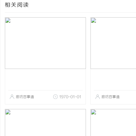
相关阅读
廊坊百事通
1970-01-01
廊坊百事通