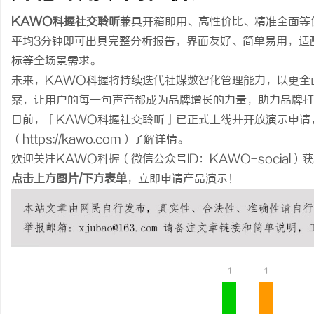
KAWO科握社交聆听
兼具开箱即用、高性价比、精准全面等
平均3分钟即可出具完整分析报告，界面友好、简单易用，适
标等全场景需求。
未来，KAWO科握将持续迭代社媒数智化管理能力，以更全
案，让用户的每一句声音都成为品牌增长的力量，助力品牌打
目前，「KAWO科握社交聆听」已正式上线并开放演示申请
（https://kawo.com）了解详情。
欢迎关注KAWO科握（微信公众号ID：KAWO-social
点击上方图片/下方表单
，立即申请产品演示！
1
1