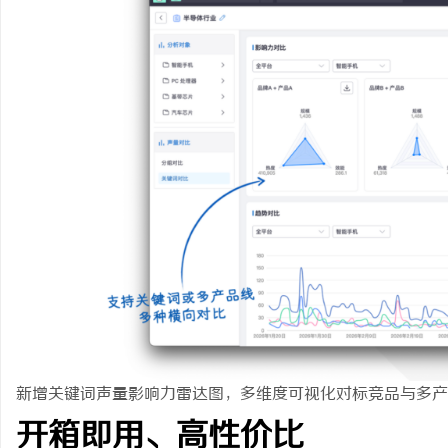
新增关键词声量影响力雷达图，多维度可视化对标竞品与多
开箱即用、高性价比