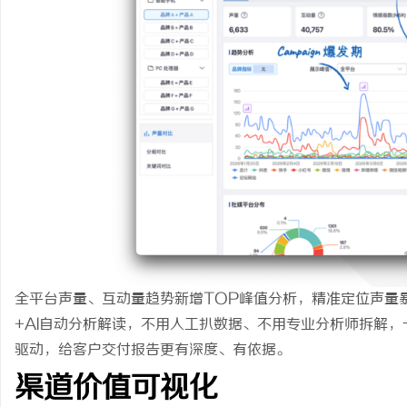
全平台声量、互动量趋势新增TOP峰值分析，精准定位声量
+AI自动分析解读，不用人工扒数据、不用专业分析师拆解，
驱动，给客户交付报告更有深度、有依据。
渠道价值可视化