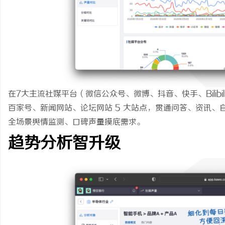
在7大主流社媒平台（微信公众号、微博、抖音、快手、Bilib
百家号、新闻网站、论坛网站 5 大站点，贯通问答、资讯
全场景舆情监测、口碑声量摸底需求。
趋势分析智升级