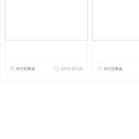
廊坊百事通
1970-01-01
廊坊百事通