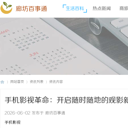
廊坊百事通
生活百科
热点新闻
商
网站首页
资讯列表
资讯内容
手机影视革命：开启随时随地的观影
廊
›
›
›
2026-06-02 发布于 廊坊百事通
手机影视