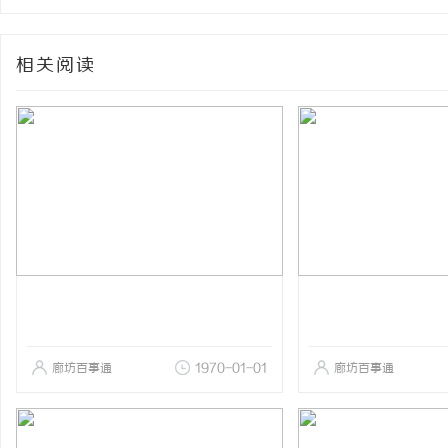
相关阅读
廊坊百事通
1970-01-01
廊坊百事通