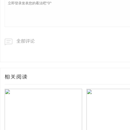
全部评论
相关阅读