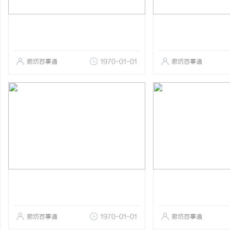
廊坊百事通
1970-01-01
廊坊百事通
廊坊百事通
1970-01-01
廊坊百事通