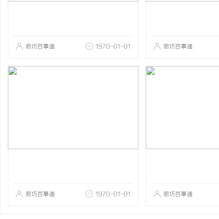
廊坊百事通
1970-01-01
廊坊百事通
廊坊百事通
1970-01-01
廊坊百事通