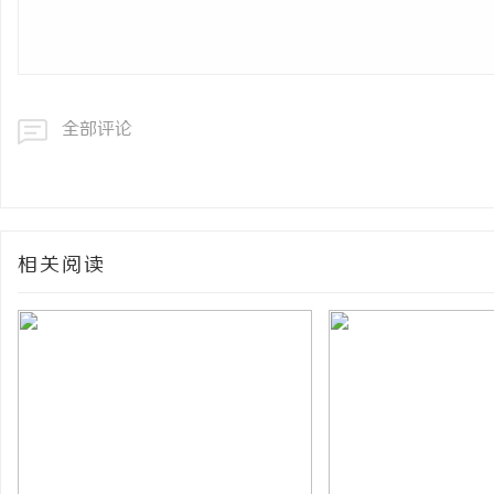
全部评论
相关阅读