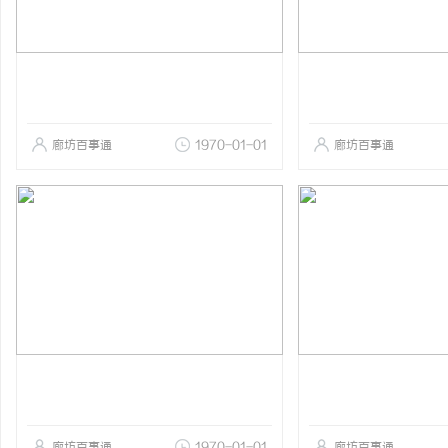
廊坊百事通
1970-01-01
廊坊百事通
廊坊百事通
1970-01-01
廊坊百事通