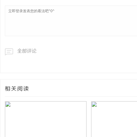
全部评论
相关阅读