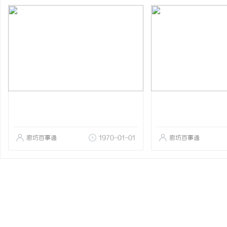
廊坊百事通
1970-01-01
廊坊百事通