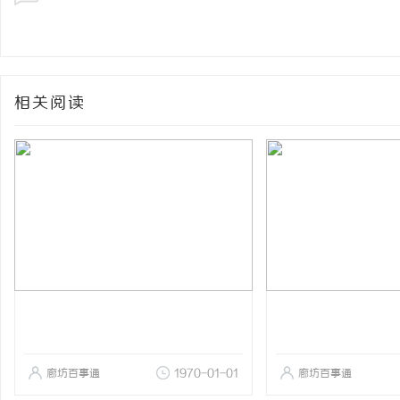
相关阅读
廊坊百事通
1970-01-01
廊坊百事通