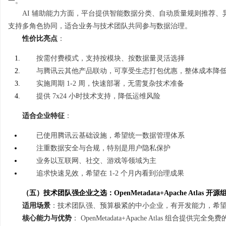
一。
AI 辅助能力方面，平台提供智能数据分类、自动质量规则推荐
支持多角色协同，适合业务与技术团队共同参与数据治理。
性价比亮点
：
按需付费模式，支持按模块、按数据量灵活选择
与腾讯云其他产品联动，可享受生态打包优惠，整体成本降低 
实施周期 1-2 周，快速部署，无需复杂技术准备
提供 7x24 小时技术支持，降低运维风险
适合企业特征
：
已使用腾讯云基础设施，希望统一数据管理体系
注重数据安全与合规，特别是用户隐私保护
业务以互联网、社交、游戏等领域为主
追求快速见效，希望在 1-2 个月内看到治理成果
（五）技术团队强企业之选：OpenMetadata+Apache Atlas 
适用场景
：技术团队强、预算极紧的中小企业，有开发能力，希
核心能力与优势
： OpenMetadata+Apache Atlas 