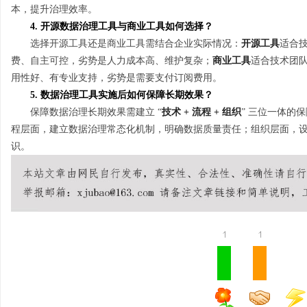
本，提升治理效率。
4. 开源数据治理工具与商业工具如何选择？
选择开源工具还是商业工具需结合企业实际情况：
开源工具
适合
费、自主可控，劣势是人力成本高、维护复杂；
商业工具
适合技术团
用性好、有专业支持，劣势是需要支付订阅费用。
5. 数据治理工具实施后如何保障长期效果？
保障数据治理长期效果需建立 “
技术 + 流程 + 组织
” 三位一体的
程层面，建立数据治理常态化机制，明确数据质量责任；组织层面，
识。
1
1