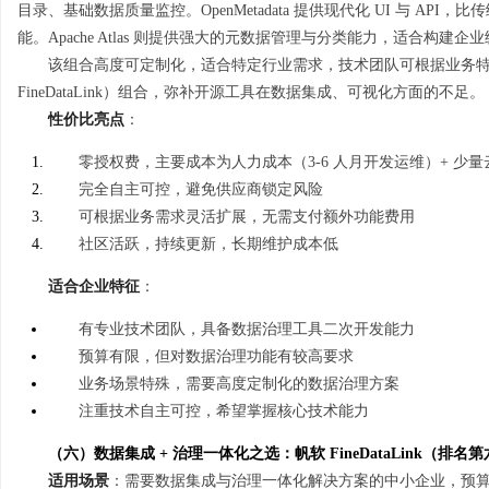
目录、基础数据质量监控。OpenMetadata 提供现代化 UI 与 
能。Apache Atlas 则提供强大的元数据管理与分类能力，适合构建
该组合高度可定制化，适合特定行业需求，技术团队可根据业务
FineDataLink）组合，弥补开源工具在数据集成、可视化方面的不足。
性价比亮点
：
零授权费，主要成本为人力成本（3-6 人月开发运维）+ 少
完全自主可控，避免供应商锁定风险
可根据业务需求灵活扩展，无需支付额外功能费用
社区活跃，持续更新，长期维护成本低
适合企业特征
：
有专业技术团队，具备数据治理工具二次开发能力
预算有限，但对数据治理功能有较高要求
业务场景特殊，需要高度定制化的数据治理方案
注重技术自主可控，希望掌握核心技术能力
（六）数据集成 + 治理一体化之选：帆软 FineDataLink（排名
适用场景
：需要数据集成与治理一体化解决方案的中小企业，预算 3-