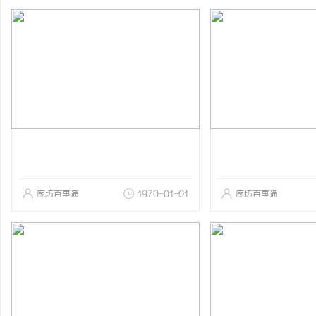
廊坊百事通
1970-01-01
廊坊百事通