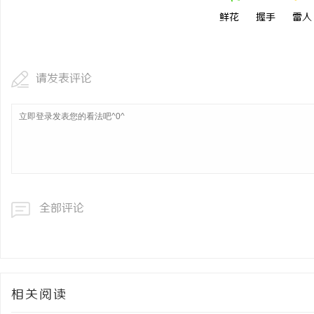
鲜花
握手
雷人
请发表评论
全部评论
相关阅读