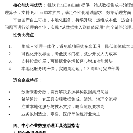
核心能力与优势
： 帆软 FineDataLink 提供一站式数据集
理算子，支持 Python 脚本扩展，满足个性化清洗需求。数据治理
平台国产自主可控，本地化服务、持续升级，运维成本低，适合
问题再进行治理的企业，实现 “从数据接入到价值应用” 的全链路治理
性价比亮点
：
集成 + 治理一体化，避免单独采购多套工具，降低整体成本 3
可视化开发界面，降低技术门槛，减少开发人力成本
支持按需扩展，可根据业务增长逐步增加功能模块
本地化服务响应快，实施周期短，1-3 周即可完成部署
适合企业特征
：
数据来源分散，需要解决多源异构数据集成问题
希望通过一套工具实现数据集成、清洗、治理全流程
注重本地化服务与技术支持，响应速度要求高
业务以制造业、零售、医疗等传统行业为主
四、中小企业数据治理工具选型指南