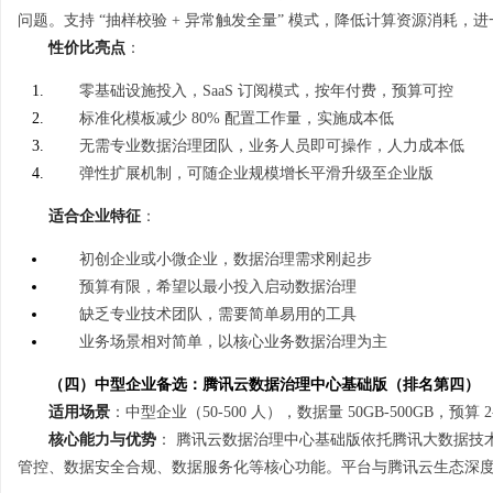
问题。支持 “抽样校验 + 异常触发全量” 模式，降低计算资源消耗，
性价比亮点
：
零基础设施投入，SaaS 订阅模式，按年付费，预算可控
标准化模板减少 80% 配置工作量，实施成本低
无需专业数据治理团队，业务人员即可操作，人力成本低
弹性扩展机制，可随企业规模增长平滑升级至企业版
适合企业特征
：
初创企业或小微企业，数据治理需求刚起步
预算有限，希望以最小投入启动数据治理
缺乏专业技术团队，需要简单易用的工具
业务场景相对简单，以核心业务数据治理为主
（四）中型企业备选：腾讯云数据治理中心基础版（排名第四）
适用场景
：中型企业（50-500 人），数据量 50GB-500GB，预算
核心能力与优势
： 腾讯云数据治理中心基础版依托腾讯大数据技
管控、数据安全合规、数据服务化等核心功能。平台与腾讯云生态深