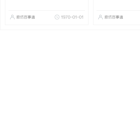
廊坊百事通
1970-01-01
廊坊百事通