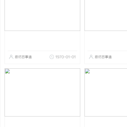
廊坊百事通
1970-01-01
廊坊百事通