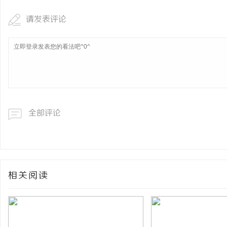
请发表评论
全部评论
相关阅读