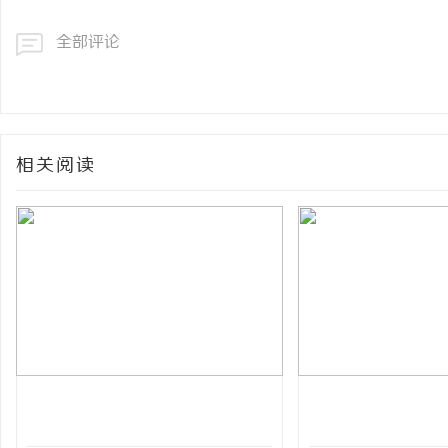
全部评论
相关阅读