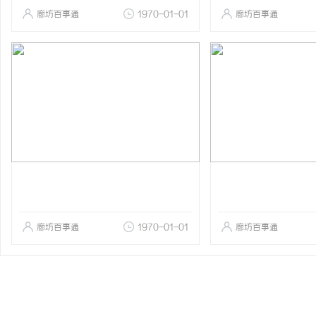
廊坊百事通
1970-01-01
廊坊百事通
廊坊百事通
1970-01-01
廊坊百事通