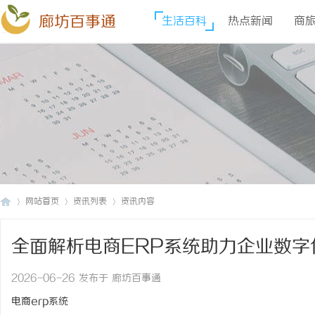
廊坊百事通
生活百科
热点新闻
商
网站首页
资讯列表
资讯内容
全面解析电商ERP系统助力企业数字
廊
›
›
›
2026-06-26 发布于 廊坊百事通
电商erp系统