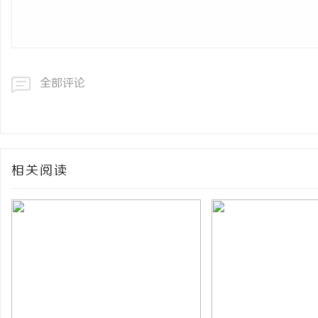
全部评论
相关阅读