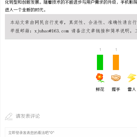
化转型和创新发展。随着技术的不断进步与用户需求的升级，手机影
北京考研机构避坑指南，
进入一个全新的时代。
事
1
1
通
鲜花
握手
雷人
请发表评论