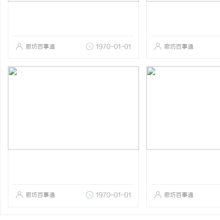
廊坊百事通
1970-01-01
廊坊百事通
廊坊百事通
1970-01-01
廊坊百事通