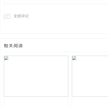
全部评论
相关阅读