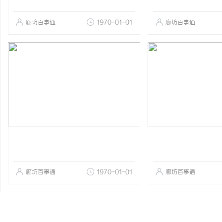
廊坊百事通
1970-01-01
廊坊百事通
廊坊百事通
1970-01-01
廊坊百事通