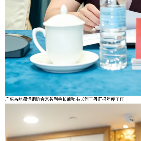
广东省能源运销协会常务副会长兼秘书长何玉丹汇报年度工作