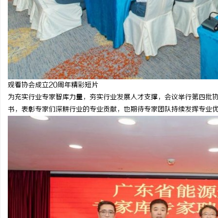
观看协会成立20周年精彩短片
为充实行业专家智库力量，夯实行业发展人才支撑，会议举行第四批
书，表彰专家们深耕行业的专业贡献，也期待专家团队持续发挥专业