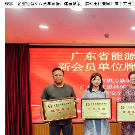
现状、企业经营实践分享感悟、建言献策，展现出行业同仁携手共进