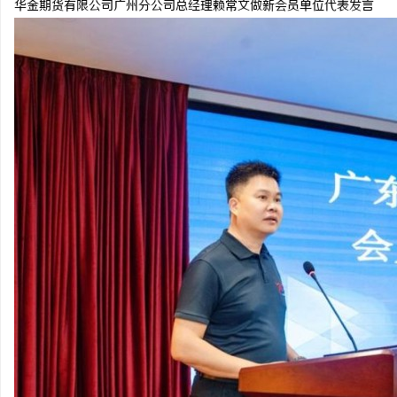
华金期货有限公司广州分公司总经理赖常文做新会员单位代表发言