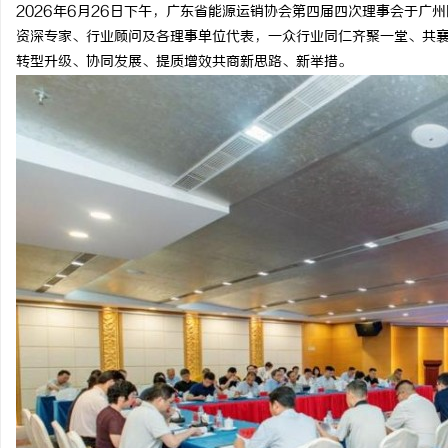
2026年6月26日下午，广东省能源运销协会第四届四次理事会于广
资深专家、行业顾问及各理事单位代表，一众行业同仁齐聚一堂、共
转型升级、协同发展、提质增效共商新思路、新举措。
事
通