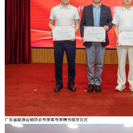
广东省能源运销协会专家库专家聘书颁发仪式