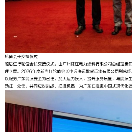
轮值会长交接仪式
随后进行轮值会长交接仪式。由广州珠江电力燃料有限公司总经理袁
理李震。2026年度新当任轮值会长中远海运散货运输有限公司副总
以服务广东能源安全为己任，加大运力投入，提升服务质量，与能源
劲往一处使，共同应对挑战、把握机遇，为广东在推进中国式现代化