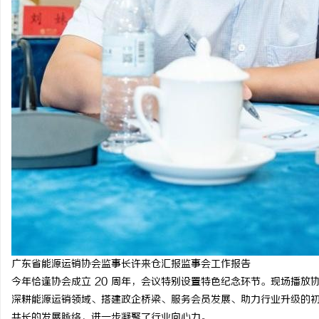
广东省能源运销协会监事长许来仓汇报监事会工作报告
今年恰逢协会成立 20 周年，会议特别设置特色纪念环节。现场播放
深耕能源运销领域、搭建政企桥梁、服务会员发展、助力行业升级的
共长的发展脉络，进一步凝聚了行业向心力。