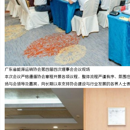
广东省能源运销协会第四届四次理事会会议现场
本次会议严格遵循协会章程开展各项议程，整体流程严谨有序、氛围
场与会领导及嘉宾，向长期以来支持协会建设与行业发展的各界人士