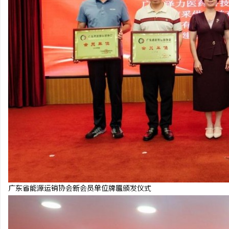
广东省能源运销协会新会员单位牌匾颁发仪式