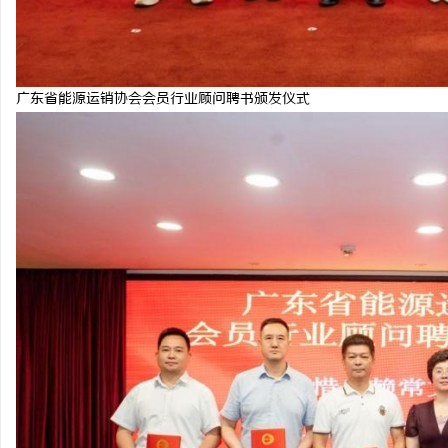
广东省能源运销协会会员行业顾问聘书颁发仪式