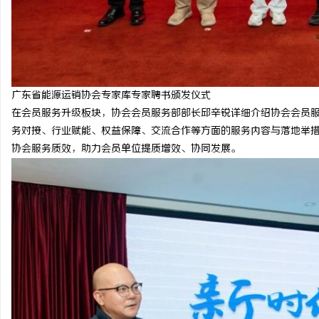
广东省能源运销协会专家库专家聘书颁发仪式
在会员服务升级板块，协会会员服务部部长邱辛锐详细介绍协会会员
务对接、行业赋能、权益保障、交流合作等方面的服务内容与落地举
协会服务质效，助力会员单位提质增效、协同发展。