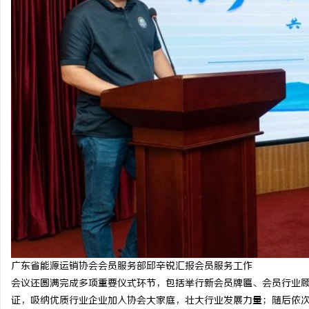
广东省能源运销协会会员服务部邱辛锐汇报会员服务工作
会议还圆满完成多项重要仪式环节，包括举行新会员牌匾、会员行业
证，吸纳优质行业企业加入协会大家庭，壮大行业发展力量；随后依