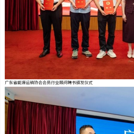
广东省能源运销协会会员行业顾问聘书颁发仪式