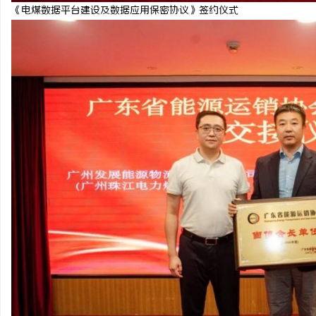
《电煤数据平台建设及数据应用保密协议》签约仪式