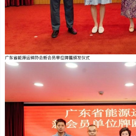
广东省能源运销协会新会员单位牌匾颁发仪式