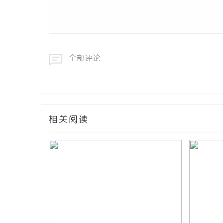
全部评论
相关阅读