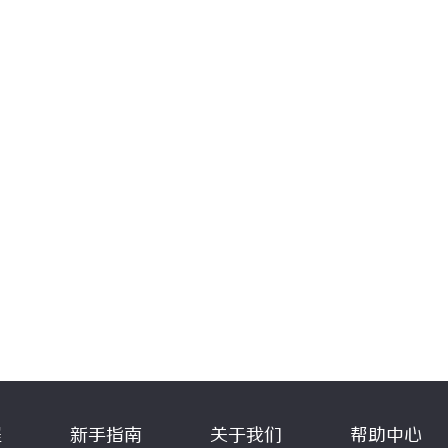
程
新手指南
关于我们
帮助中心