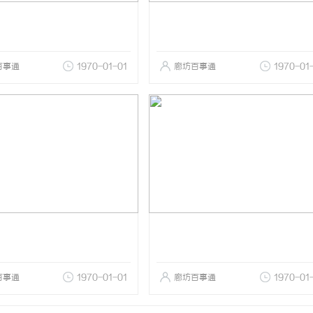
百事通
1970-01-01
廊坊百事通
1970-01
百事通
1970-01-01
廊坊百事通
1970-01