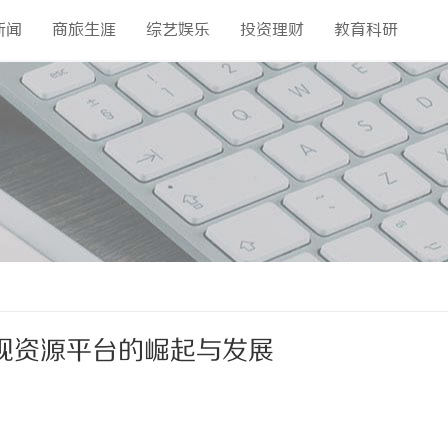
新闻
商旅生涯
综艺娱乐
投资理财
教育科研
视资源平台的崛起与发展