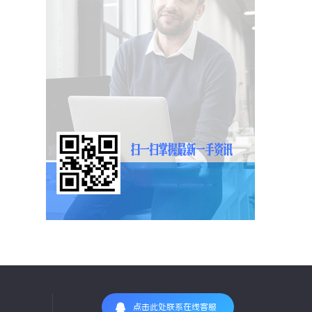
点击此处联系在线客服