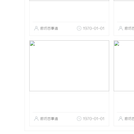
廊坊百事通
1970-01-01
廊坊
廊坊百事通
1970-01-01
廊坊