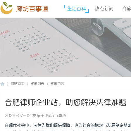
廊坊百事通
生活百科
热点新闻
商
网站首页
资讯列表
资讯内容
合肥律师企业站，助您解决法律难题
廊
›
›
›
2026-07-02 发布于 廊坊百事通
在现代社会中，法律为我们提供保障，也为社会的稳定与发展奠定基