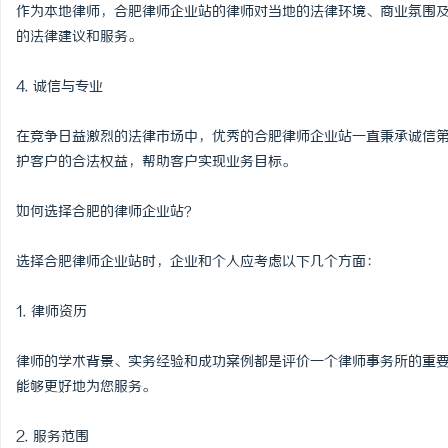
作为本地律师，合肥律师企业站的律师对当地的法律环境、商业氛围
的法律建议和服务。
4. 诚信与专业
在竞争日益激烈的法律市场中，优秀的合肥律师企业站一直秉承诚信
护客户的合法权益，帮助客户实现业务目标。
如何选择合肥的律师企业站？
选择合肥律师企业站时，企业和个人应考虑以下几个方面：
1. 律师资历
律师的学术背景、实务经验和成功案例都是评价一个律师事务所的重
能够更好地为您服务。
2. 服务范围