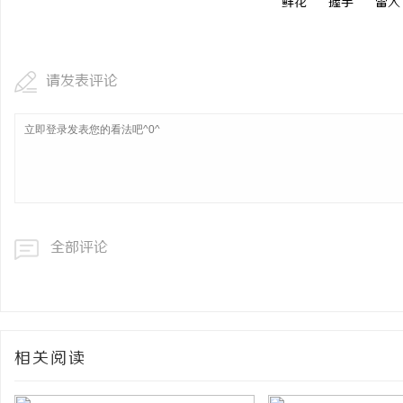
鲜花
握手
雷人
请发表评论
全部评论
相关阅读