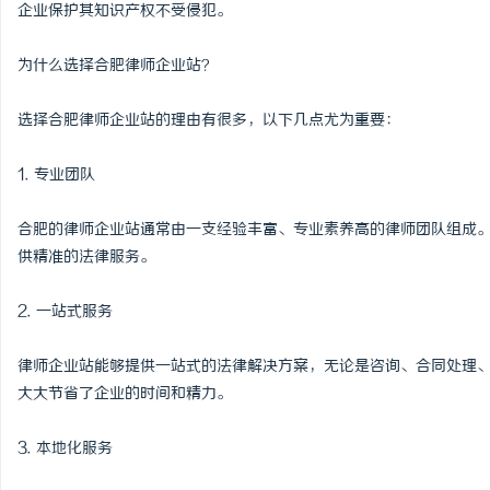
企业保护其知识产权不受侵犯。
为什么选择合肥律师企业站？
选择合肥律师企业站的理由有很多，以下几点尤为重要：
1. 专业团队
合肥的律师企业站通常由一支经验丰富、专业素养高的律师团队组成
供精准的法律服务。
2. 一站式服务
律师企业站能够提供一站式的法律解决方案，无论是咨询、合同处理
大大节省了企业的时间和精力。
3. 本地化服务