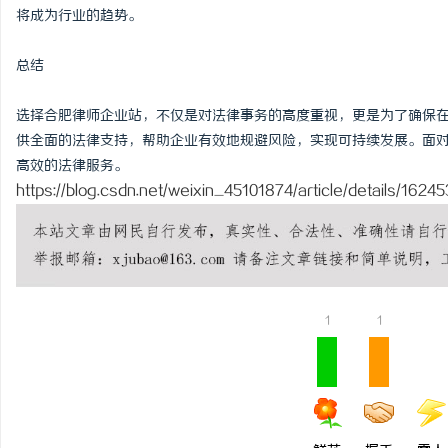
将成为行业的趋势。
总结
选择合肥律师企业站，不仅是对法律事务的高度重视，更是为了确保
供全面的法律支持，帮助企业有效地规避风险，实现可持续发展。面
高效的法律服务。
https://blog.csdn.net/weixin_45101874/article/details/16
1
1