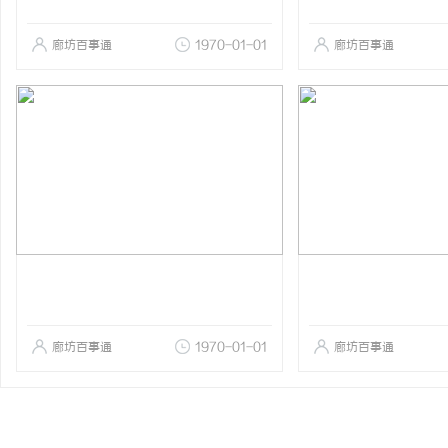
廊坊百事通
1970-01-01
廊坊百事通
廊坊百事通
1970-01-01
廊坊百事通