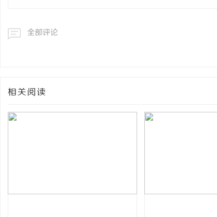
全部评论
相关阅读