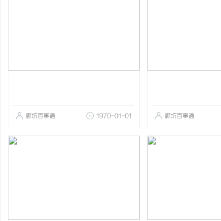
廊坊百事通
1970-01-01
廊坊百事通