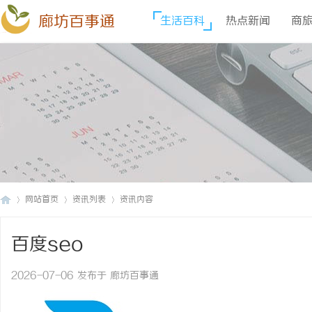
廊坊百事通
生活百科
热点新闻
商
网站首页
资讯列表
资讯内容
百度seo
廊
›
›
›
2026-07-06 发布于 廊坊百事通