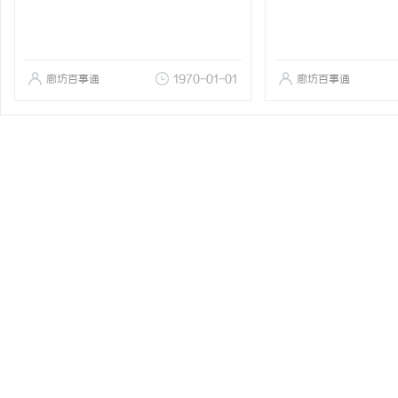
廊坊百事通
1970-01-01
廊坊百事通