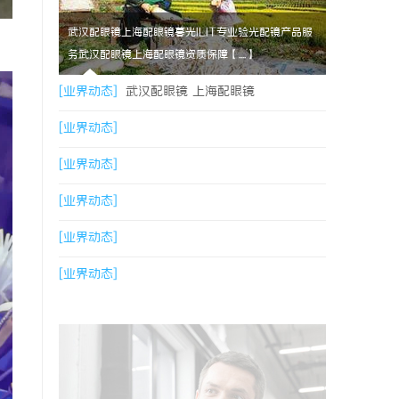
武汉配眼镜上海配眼镜暮光ILIT专业验光配镜产品服
务武汉配眼镜上海配眼镜资质保障【....】
[业界动态]
武汉配眼镜 上海配眼镜
[业界动态]
[业界动态]
[业界动态]
[业界动态]
[业界动态]