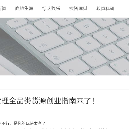
新闻
商旅生涯
综艺娱乐
投资理财
教育科研
代理全品类货源创业指南来了！
业不行，是你的玩法太老了