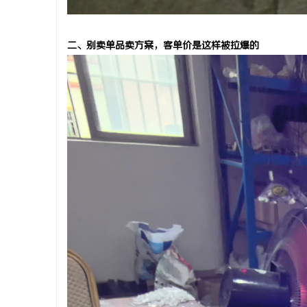
二、别卖单品卖方案，客单价是这样被拉爆的