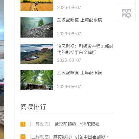
2026-08-07
武汉配眼镜 上海配眼镜
2026-08-07
追风影视：引领数字娱乐新时
代的影视平台全解析
2026-08-07
武汉配眼镜 上海配眼镜
2026-08-07
阅读排行
1
[业界动态]
武汉配眼镜 上海配眼镜
2
[业界动态]
麻花影视：引领中国喜剧影视作品的创新与发展之路