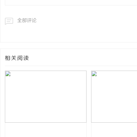
全部评论
相关阅读