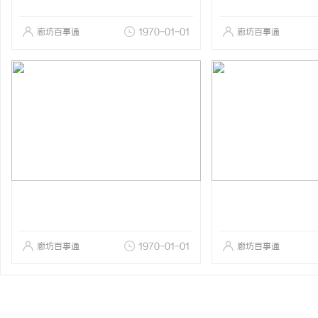
廊坊百事通
1970-01-01
廊坊百事通
廊坊百事通
1970-01-01
廊坊百事通